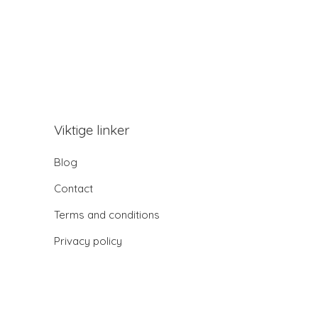
Viktige linker
Blog
Contact
Terms and conditions
Privacy policy