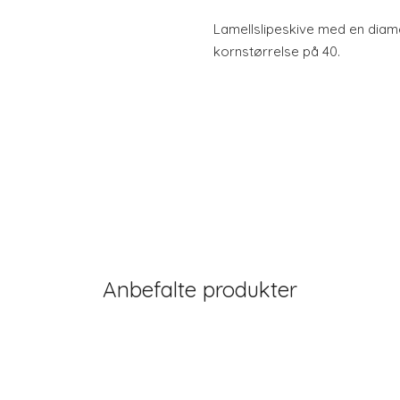
Lamellslipeskive med en diam
kornstørrelse på 40.
Anbefalte produkter