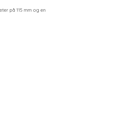
eter på 115 mm og en