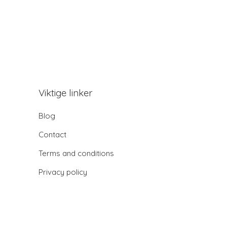
Viktige linker
Blog
Contact
Terms and conditions
Privacy policy