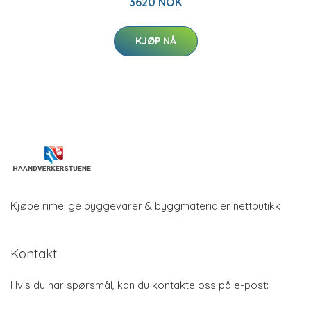
3620 NOK
KJØP NÅ
Kjøpe rimelige byggevarer & byggmaterialer nettbutikk
Kontakt
Hvis du har spørsmål, kan du kontakte oss på e-post: