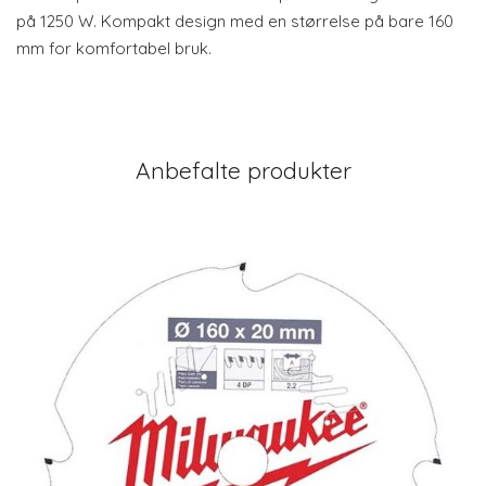
på 1250 W. Kompakt design med en størrelse på bare 160
mm for komfortabel bruk.
Anbefalte produkter