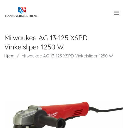
.
Milwaukee AG 13-125 XSPD
Vinkelsliper 1250 W
Hjem
Milwaukee AG 13-125 XSPD Vinkelsliper 1250 W