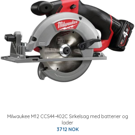
Milwaukee M12 CCS44-402C Sirkelsag med batterier og
lader
3712 NOK