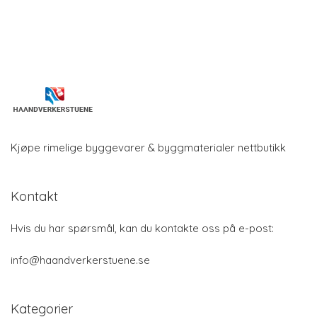
Kjøpe rimelige byggevarer & byggmaterialer nettbutikk
Kontakt
Hvis du har spørsmål, kan du kontakte oss på e-post:
info@haandverkerstuene.se
Kategorier