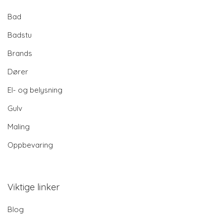
Bad
Badstu
Brands
Dører
El- og belysning
Gulv
Maling
Oppbevaring
Viktige linker
Blog