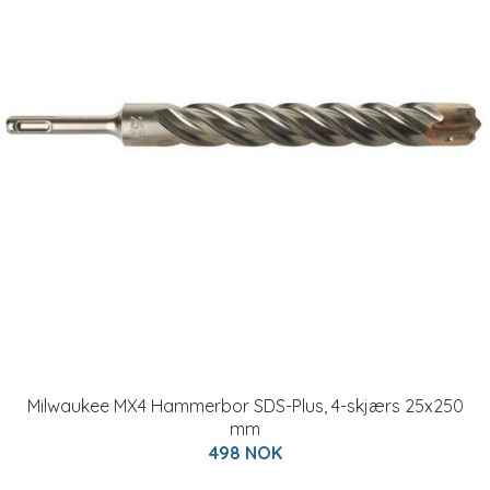
Milwaukee MX4 Hammerbor SDS-Plus, 4-skjærs 25x250
mm
498 NOK