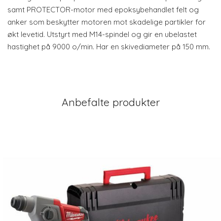
samt PROTECTOR-motor med epoksybehandlet felt og
anker som beskytter motoren mot skadelige partikler for
økt levetid. Utstyrt med M14-spindel og gir en ubelastet
hastighet på 9000 o/min. Har en skivediameter på 150 mm.
Anbefalte produkter