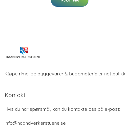
KJØP NÅ
Kjøpe rimelige byggevarer & byggmaterialer nettbutikk
Kontakt
Hvis du har spørsmål, kan du kontakte oss på e-post:
info@haandverkerstuene.se