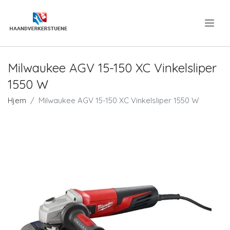
.
Milwaukee AGV 15-150 XC Vinkelsliper
1550 W
Hjem
Milwaukee AGV 15-150 XC Vinkelsliper 1550 W