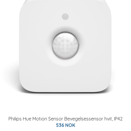
Philips Hue Motion Sensor Bevegelsessensor hvit, IP42
536 NOK