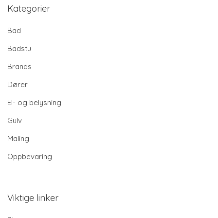
Kategorier
Bad
Badstu
Brands
Dører
El- og belysning
Gulv
Maling
Oppbevaring
Viktige linker