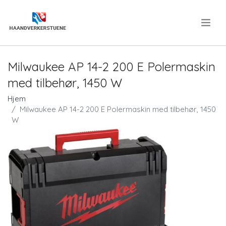
.
Milwaukee AP 14-2 200 E Polermaskin
med tilbehør, 1450 W
Hjem
Milwaukee AP 14-2 200 E Polermaskin med tilbehør, 1450
W