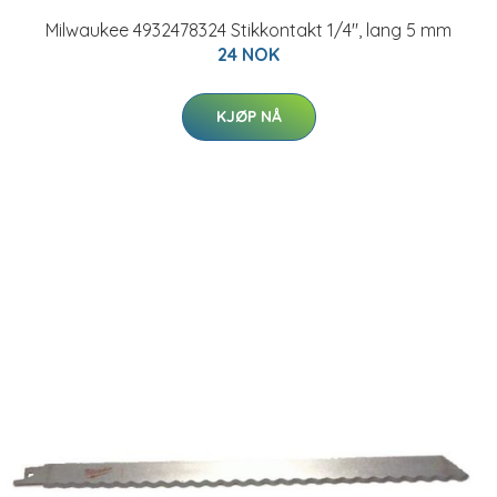
Milwaukee 4932478324 Stikkontakt 1/4", lang 5 mm
24 NOK
KJØP NÅ