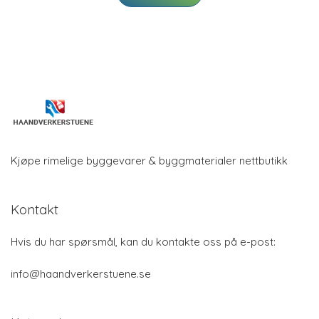
Kjøpe rimelige byggevarer & byggmaterialer nettbutikk
Kontakt
Hvis du har spørsmål, kan du kontakte oss på e-post:
info@haandverkerstuene.se