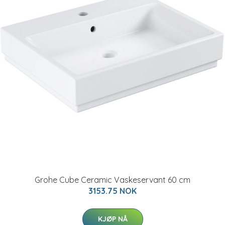
Grohe Cube Ceramic Vaskeservant 60 cm
3153.75 NOK
KJØP NÅ