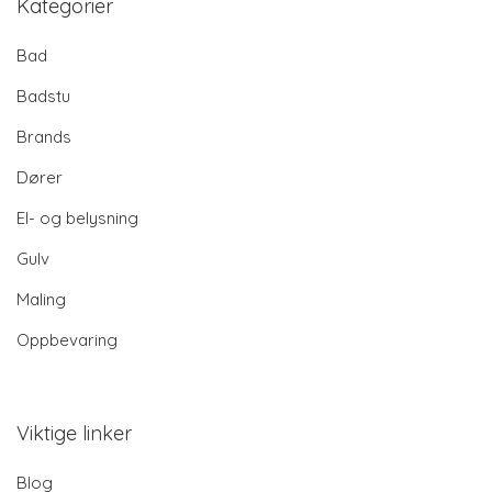
Kategorier
Bad
Badstu
Brands
Dører
El- og belysning
Gulv
Maling
Oppbevaring
Viktige linker
Blog