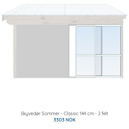
Skyvedør Sommer - Classic 144 cm - 2 felt
3303 NOK