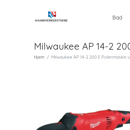
Bad
Milwaukee AP 14-2 200
Hjem
Milwaukee AP 14-2 200 E Polermaskin ut