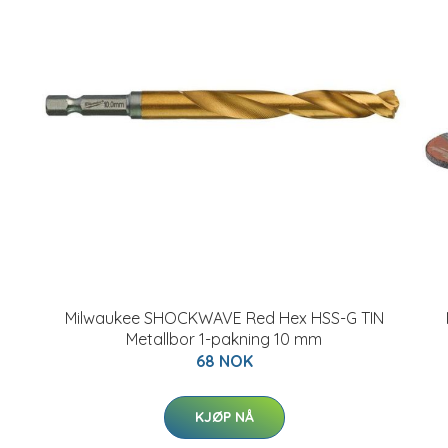
Milwaukee SHOCKWAVE Red Hex HSS-G TIN
Metallbor 1-pakning 10 mm
68 NOK
KJØP NÅ