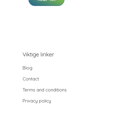
Viktige linker
Blog
Contact
Terms and conditions
Privacy policy