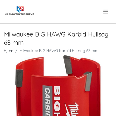
.
Milwaukee BIG HAWG Karbid Hullsag
68 mm
Hjem
Milwaukee BIG HAWG Karbid Hullsag 68 mm