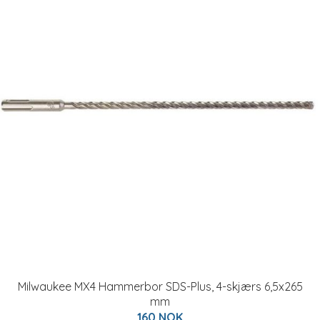
Milwaukee MX4 Hammerbor SDS-Plus, 4-skjærs 6,5x265
mm
160 NOK