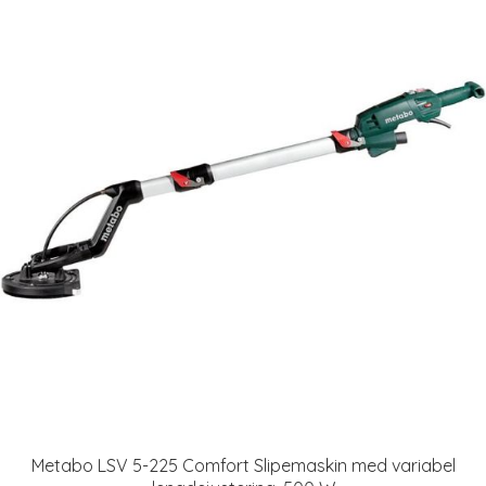
Metabo LSV 5-225 Comfort Slipemaskin med variabel