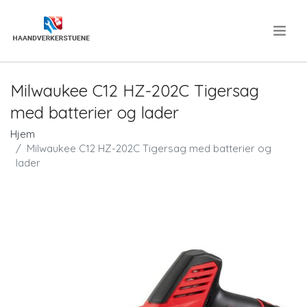
.
Milwaukee C12 HZ-202C Tigersag
med batterier og lader
Hjem
Milwaukee C12 HZ-202C Tigersag med batterier og
lader