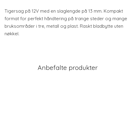
Tigersag på 12V med en slaglengde på 13 mm. Kompakt
format for perfekt håndtering på trange steder og mange
bruksområder i tre, metall og plast. Raskt bladbytte uten
nøkkel.
Anbefalte produkter