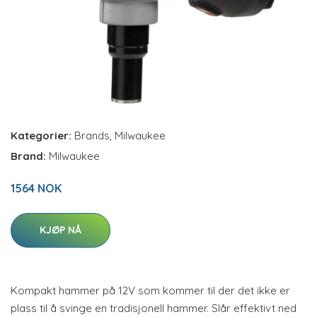
Kategorier:
Brands
,
Milwaukee
Brand:
Milwaukee
1564 NOK
KJØP NÅ
Kompakt hammer på 12V som kommer til der det ikke er
plass til å svinge en tradisjonell hammer. Slår effektivt ned