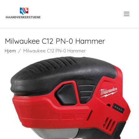
.
Milwaukee C12 PN-0 Hammer
Hjem
Milwaukee C12 PN-0 Hammer