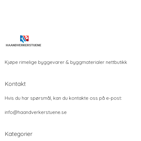
Kjøpe rimelige byggevarer & byggmaterialer nettbutikk
Kontakt
Hvis du har spørsmål, kan du kontakte oss på e-post:
info@haandverkerstuene.se
Kategorier