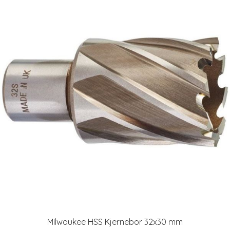
Milwaukee HSS Kjernebor 32x30 mm