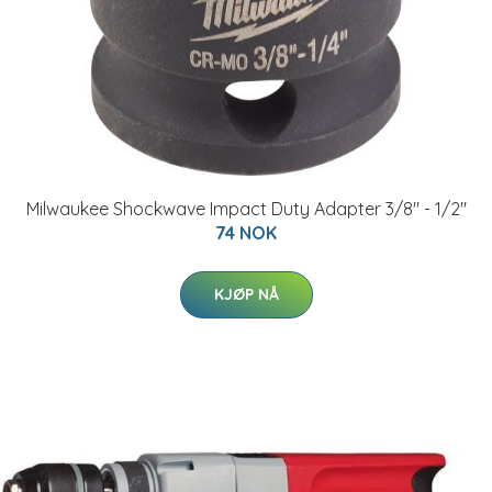
Milwaukee Shockwave Impact Duty Adapter 3/8" - 1/2"
74 NOK
KJØP NÅ