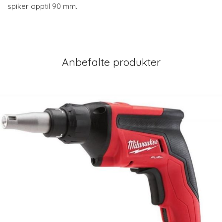
spiker opptil 90 mm.
Anbefalte produkter