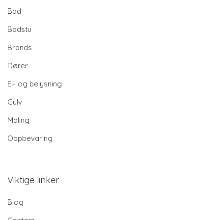
Bad
Badstu
Brands
Dører
El- og belysning
Gulv
Maling
Oppbevaring
Viktige linker
Blog