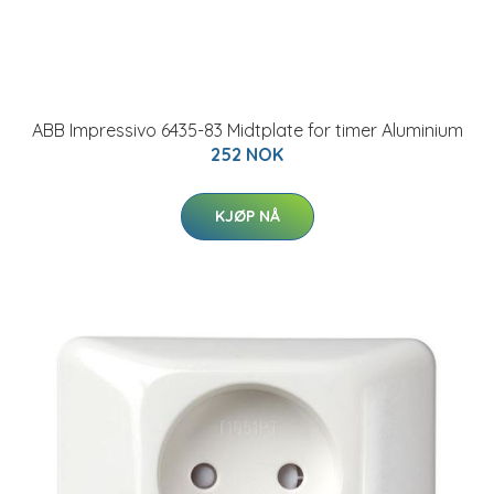
ABB Impressivo 6435-83 Midtplate for timer Aluminium
252 NOK
KJØP NÅ