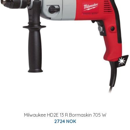
Milwaukee HD2E 13 R Bormaskin 705 W
2724 NOK