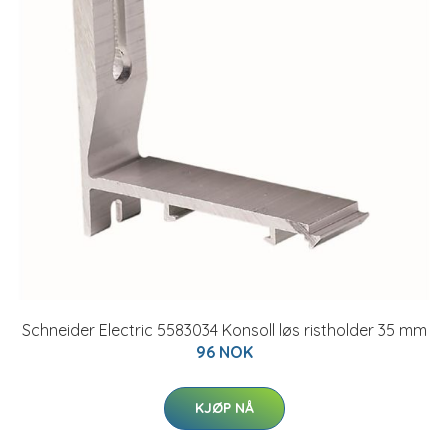
Schneider Electric 5583034 Konsoll løs ristholder 35 mm
96 NOK
KJØP NÅ