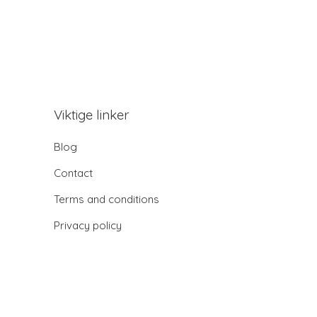
Viktige linker
Blog
Contact
Terms and conditions
Privacy policy