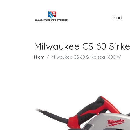
Bad
Milwaukee CS 60 Sirk
Hjem
Milwaukee CS 60 Sirkelsag 1600 W