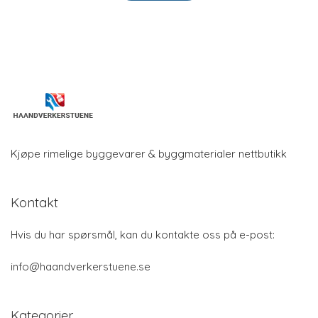
Kjøpe rimelige byggevarer & byggmaterialer nettbutikk
Kontakt
Hvis du har spørsmål, kan du kontakte oss på e-post:
info@haandverkerstuene.se
Kategorier