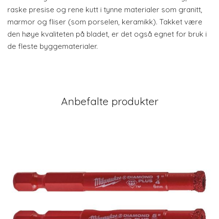
raske presise og rene kutt i tynne materialer som granitt,
marmor og fliser (som porselen, keramikk). Takket være
den høye kvaliteten på bladet, er det også egnet for bruk i
de fleste byggematerialer.
Anbefalte produkter