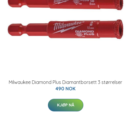
Milwaukee Diamond Plus Diamantborsett 3 størrelser
490 NOK
KJØP NÅ