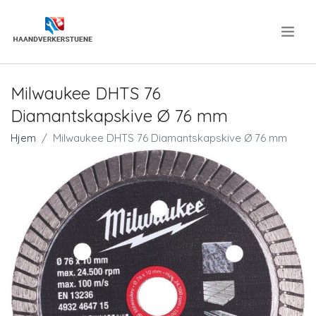
.
Milwaukee DHTS 76
Diamantskapskive Ø 76 mm
Hjem
Milwaukee DHTS 76 Diamantskapskive Ø 76 mm