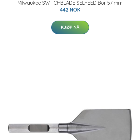
Milwaukee SWITCHBLADE SELFEED Bor 57 mm
442 NOK
KJØP NÅ