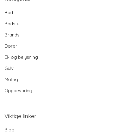
Bad
Badstu
Brands
Dører
El- og belysning
Gulv
Maling
Oppbevaring
Viktige linker
Blog