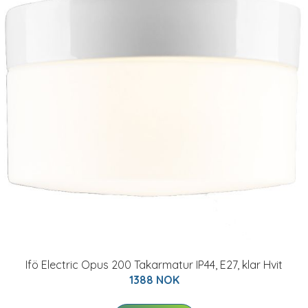
Ifö Electric Opus 200 Takarmatur IP44, E27, klar Hvit
1388 NOK