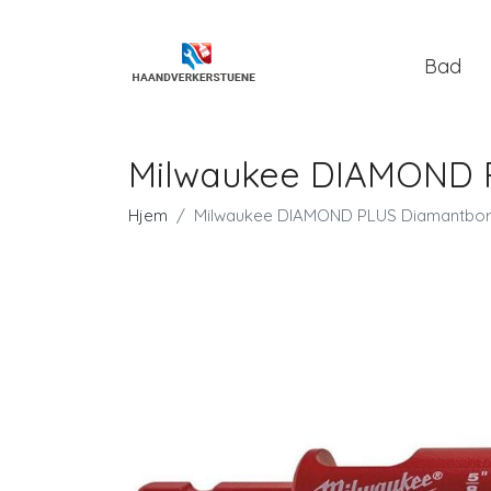
Bad
Milwaukee DIAMOND 
Hjem
Milwaukee DIAMOND PLUS Diamantbor