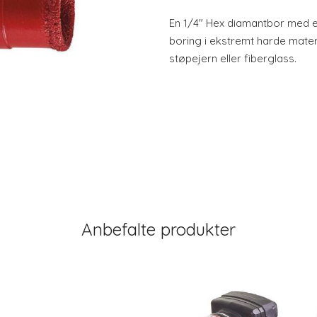
En 1/4" Hex diamantbor med 
boring i ekstremt harde mater
støpejern eller fiberglass.
Anbefalte produkter