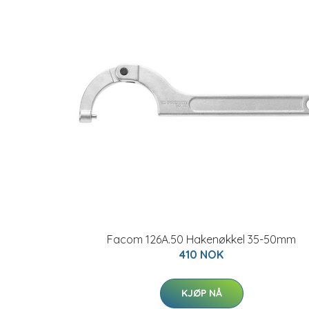
Facom 126A.50 Hakenøkkel 35-50mm
410 NOK
KJØP NÅ