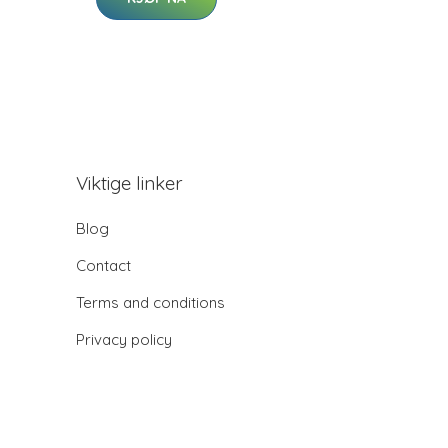
Viktige linker
Blog
Contact
Terms and conditions
Privacy policy