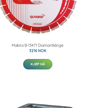
Makita B-13471 Diamantklinge
3216 NOK
KJØP NÅ