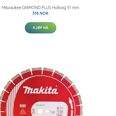
Milwaukee DIAMOND PLUS Hullsag 51 mm
316 NOK
KJØP NÅ