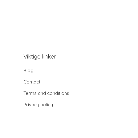
Viktige linker
Blog
Contact
Terms and conditions
Privacy policy