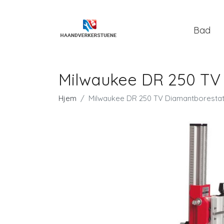
Bad
Milwaukee DR 250 TV
Hjem
Milwaukee DR 250 TV Diamantborestat