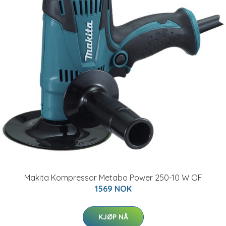
Makita Kompressor Metabo Power 250-10 W OF
1569 NOK
KJØP NÅ