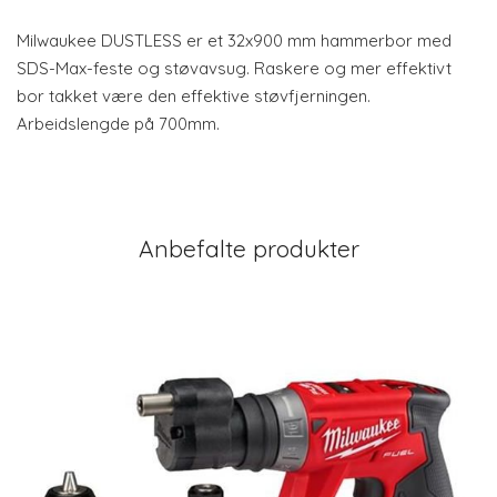
Milwaukee DUSTLESS er et 32x900 mm hammerbor med
SDS-Max-feste og støvavsug. Raskere og mer effektivt
bor takket være den effektive støvfjerningen.
Arbeidslengde på 700mm.
Anbefalte produkter