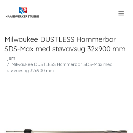
.
Milwaukee DUSTLESS Hammerbor
SDS-Max med støvavsug 32x900 mm
Hjem
Milwaukee DUSTLESS Hammerbor SDS-Max med
støvavsug 32x900 mm