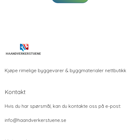
Kjøpe rimelige byggevarer & byggmaterialer nettbutikk
Kontakt
Hvis du har spørsmål, kan du kontakte oss på e-post:
info@haandverkerstuene.se