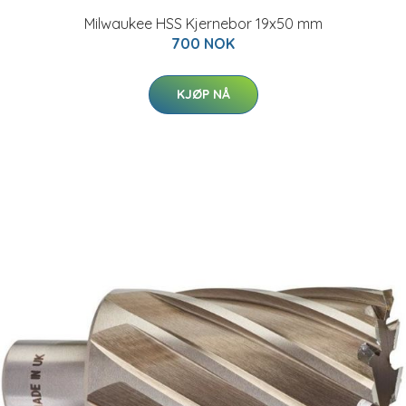
Milwaukee HSS Kjernebor 19x50 mm
700 NOK
KJØP NÅ