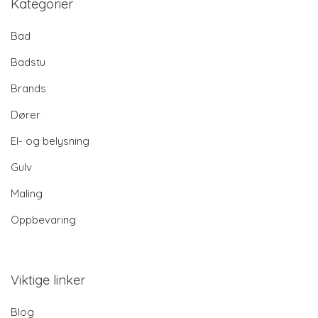
Kategorier
Bad
Badstu
Brands
Dører
El- og belysning
Gulv
Maling
Oppbevaring
Viktige linker
Blog