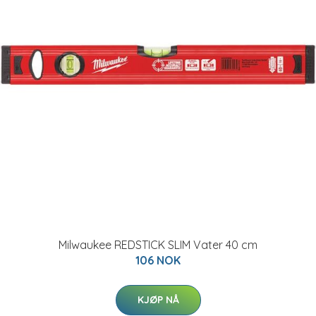
Milwaukee REDSTICK SLIM Vater 40 cm
106 NOK
KJØP NÅ