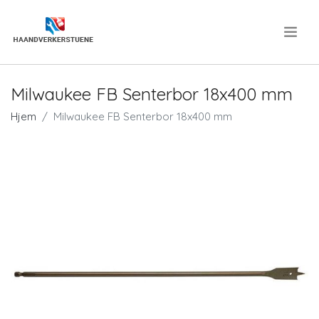
.
Milwaukee FB Senterbor 18x400 mm
Hjem
Milwaukee FB Senterbor 18x400 mm