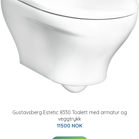
Gustavsberg Estetic 8330 Toalett med armatur og
veggtrykk
11500 NOK