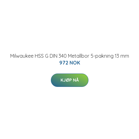
Milwaukee HSS G DIN 340 Metallbor 5-pakning 13 mm
972 NOK
KJØP NÅ