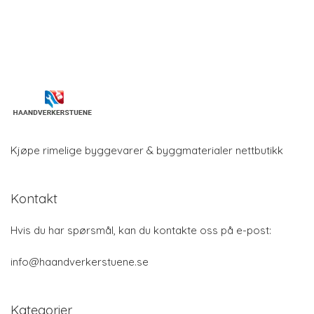
Kjøpe rimelige byggevarer & byggmaterialer nettbutikk
Kontakt
Hvis du har spørsmål, kan du kontakte oss på e-post:
info@haandverkerstuene.se
Kategorier