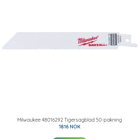
Milwaukee 48016292 Tigersagblad 50-pakning
1816 NOK