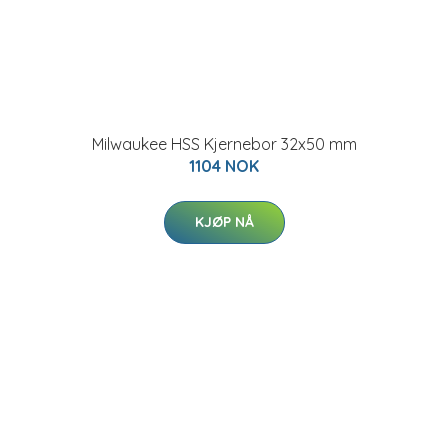
Milwaukee HSS Kjernebor 32x50 mm
1104 NOK
KJØP NÅ