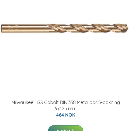
Milwaukee HSS Cobolt DIN 338 Metallbor 5-pakning
9x125 mm
464 NOK