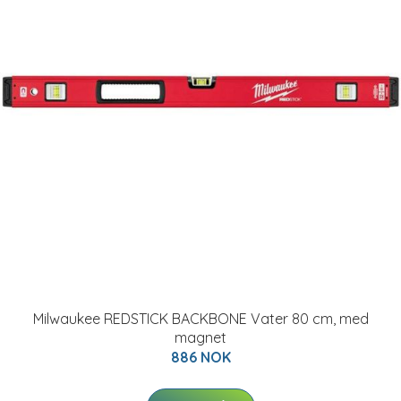
Milwaukee REDSTICK BACKBONE Vater 80 cm, med
magnet
886 NOK