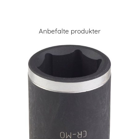
Anbefalte produkter