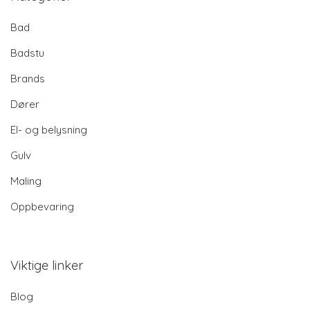
Bad
Badstu
Brands
Dører
El- og belysning
Gulv
Maling
Oppbevaring
Viktige linker
Blog