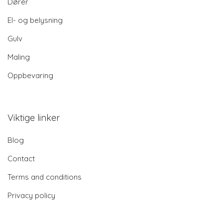
Dører
El- og belysning
Gulv
Maling
Oppbevaring
Viktige linker
Blog
Contact
Terms and conditions
Privacy policy