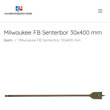
.
Milwaukee FB Senterbor 30x400 mm
Hjem
Milwaukee FB Senterbor 30x400 mm