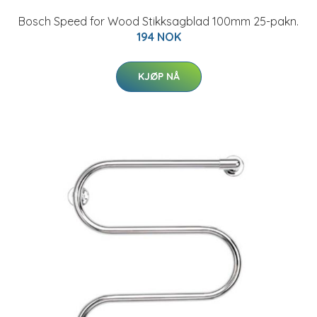
Bosch Speed for Wood Stikksagblad 100mm 25-pakn.
194 NOK
KJØP NÅ