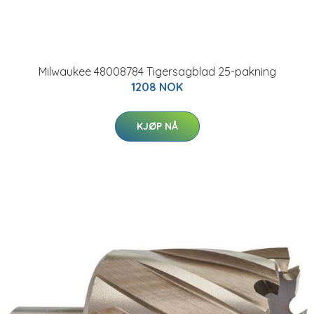
Milwaukee 48008784 Tigersagblad 25-pakning
1208 NOK
KJØP NÅ