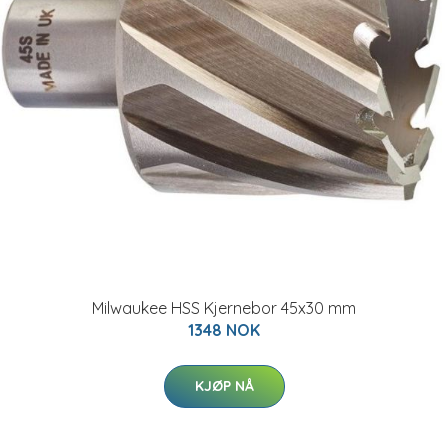
Milwaukee HSS Kjernebor 45x30 mm
1348 NOK
KJØP NÅ