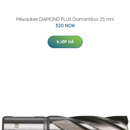
Milwaukee DIAMOND PLUS Diamantbor 25 mm
320 NOK
KJØP NÅ