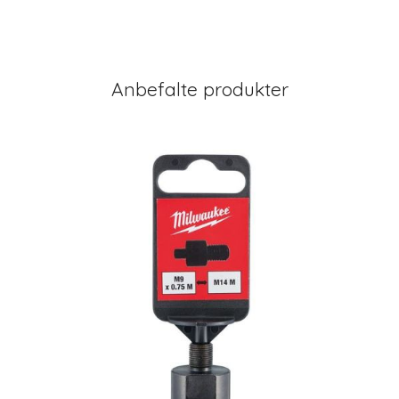
Anbefalte produkter