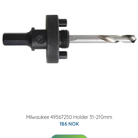
Milwaukee 49567250 Holder 31-210mm
186 NOK