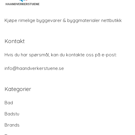
Kjøpe rimelige byggevarer & byggmaterialer nettbutikk
Kontakt
Hvis du har spørsmål, kan du kontakte oss på e-post:
info@haandverkerstuene.se
Kategorier
Bad
Badstu
Brands