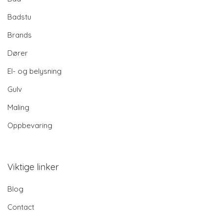
Badstu
Brands
Dører
El- og belysning
Gulv
Maling
Oppbevaring
Viktige linker
Blog
Contact