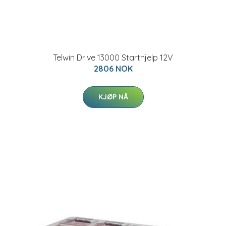
Telwin Drive 13000 Starthjelp 12V
2806 NOK
KJØP NÅ