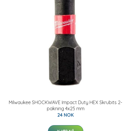
Milwaukee SHOCKWAVE Impact Duty HEX Skrubits 2-
pakning 4x25 mm
24 NOK