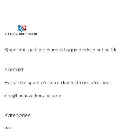
Kjøpe rimelige byggevarer & byggmaterialer nettbutikk
Kontakt
Hvis du har spørsmål, kan du kontakte oss på e-post:
info@haandverkerstuene.se
Kategorier
Bad