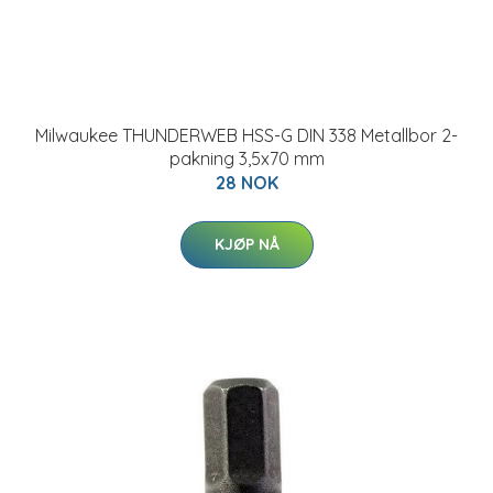
Milwaukee THUNDERWEB HSS-G DIN 338 Metallbor 2-
pakning 3,5x70 mm
28 NOK
KJØP NÅ