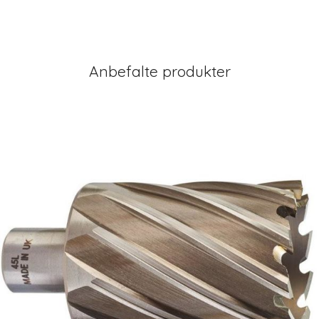
Anbefalte produkter