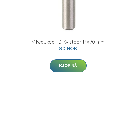
Milwaukee FD Kvistbor 14x90 mm
80 NOK
KJØP NÅ