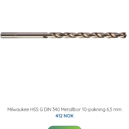
Milwaukee HSS G DIN 340 Metallbor 10-pakning 6,5 mm
412 NOK