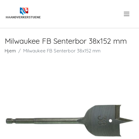
.
Milwaukee FB Senterbor 38x152 mm
Hjem
Milwaukee FB Senterbor 38x152 mm