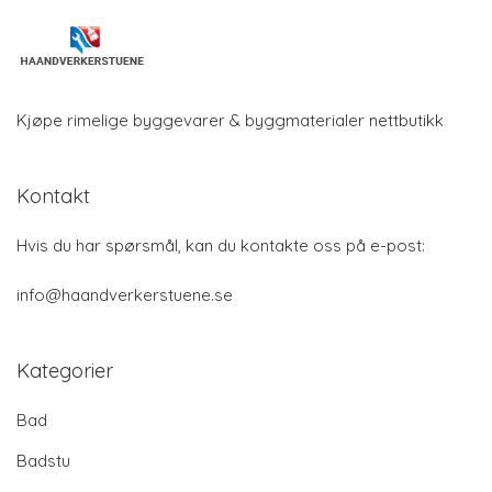
Kjøpe rimelige byggevarer & byggmaterialer nettbutikk
Kontakt
Hvis du har spørsmål, kan du kontakte oss på e-post:
info@haandverkerstuene.se
Kategorier
Bad
Badstu