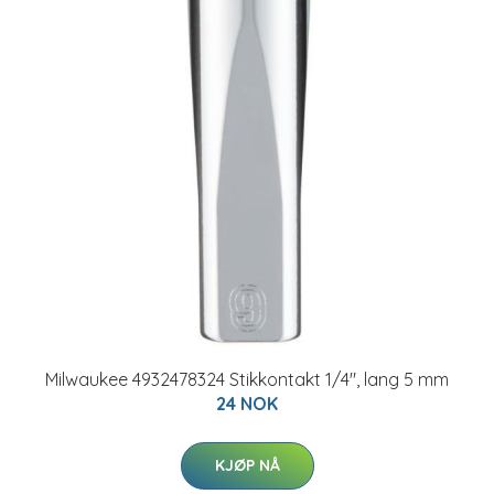
Milwaukee 4932478324 Stikkontakt 1/4", lang 5 mm
24 NOK
KJØP NÅ