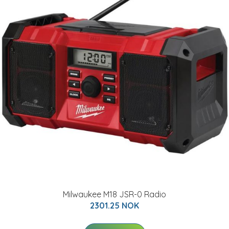
Milwaukee M18 JSR-0 Radio
2301.25 NOK