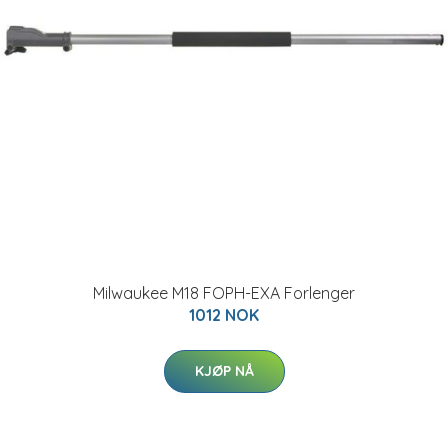
Milwaukee M18 FOPH-EXA Forlenger
1012 NOK
KJØP NÅ