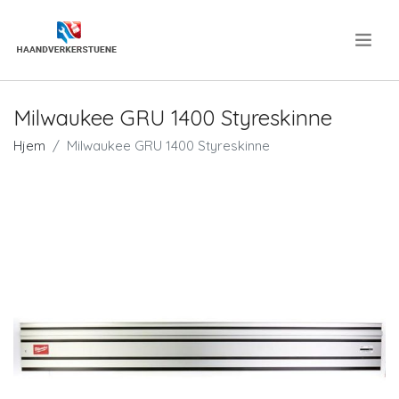
.
Milwaukee GRU 1400 Styreskinne
Hjem
Milwaukee GRU 1400 Styreskinne