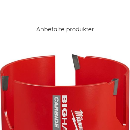
Anbefalte produkter