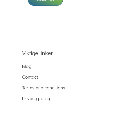
Viktige linker
Blog
Contact
Terms and conditions
Privacy policy