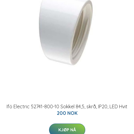
Ifö Electric 52741-800-10 Sokkel 84,5, skrå, IP20, LED Hvit
200 NOK
KJØP NÅ