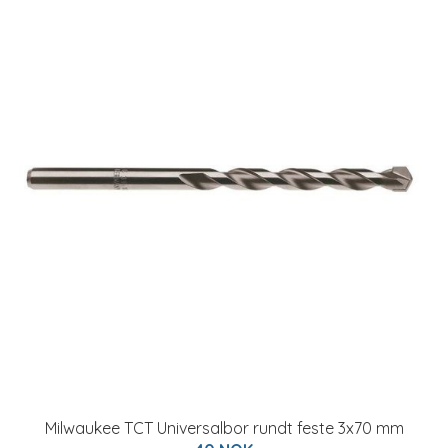
Milwaukee TCT Universalbor rundt feste 3x70 mm