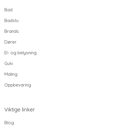
Bad
Badstu
Brands
Dører
El- og belysning
Gulv
Maling
Oppbevaring
Viktige linker
Blog