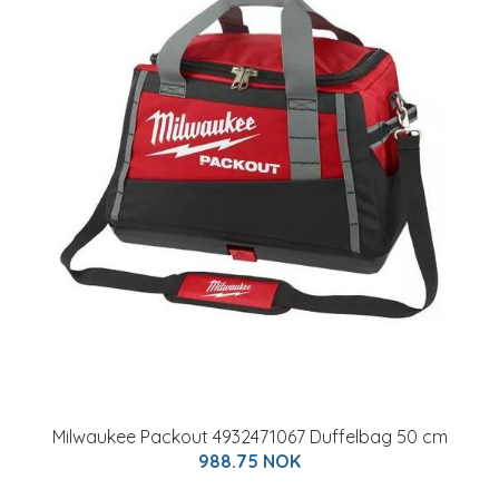
Milwaukee Packout 4932471067 Duffelbag 50 cm
988.75 NOK