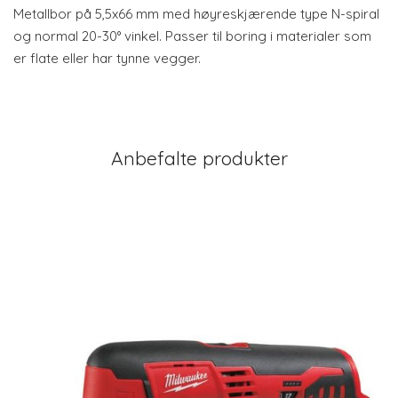
Metallbor på 5,5x66 mm med høyreskjærende type N-spiral
og normal 20-30° vinkel. Passer til boring i materialer som
er flate eller har tynne vegger.
Anbefalte produkter