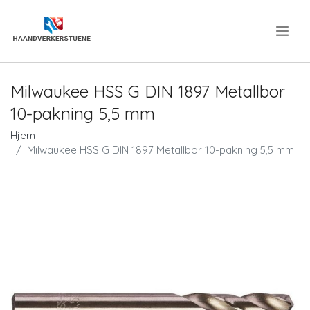
.
Milwaukee HSS G DIN 1897 Metallbor
10-pakning 5,5 mm
Hjem
Milwaukee HSS G DIN 1897 Metallbor 10-pakning 5,5 mm