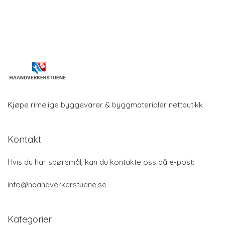
Kjøpe rimelige byggevarer & byggmaterialer nettbutikk
Kontakt
Hvis du har spørsmål, kan du kontakte oss på e-post:
info@haandverkerstuene.se
Kategorier