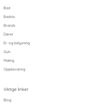
Bad
Badstu
Brands
Dører
El- og belysning
Gulv
Maling
Oppbevaring
Viktige linker
Blog