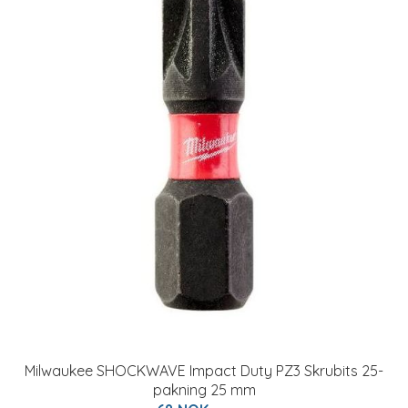
Milwaukee SHOCKWAVE Impact Duty PZ3 Skrubits 25-
pakning 25 mm