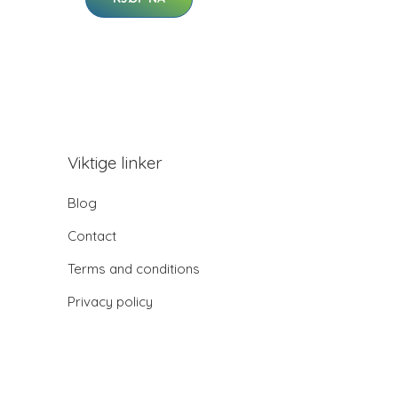
Viktige linker
Blog
Contact
Terms and conditions
Privacy policy