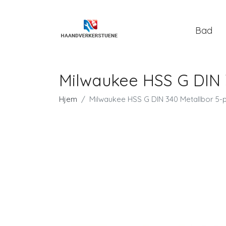
Bad
Milwaukee HSS G DIN 
Hjem
Milwaukee HSS G DIN 340 Metallbor 5-