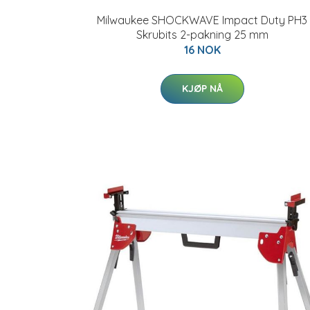
Milwaukee SHOCKWAVE Impact Duty PH3
Skrubits 2-pakning 25 mm
16 NOK
KJØP NÅ