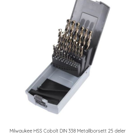
Milwaukee HSS Cobolt DIN 338 Metallborsett 25 deler