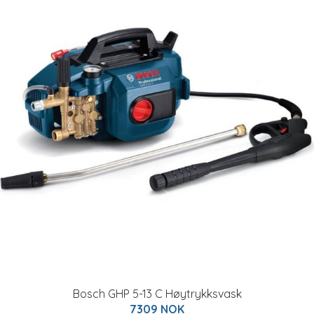
Bosch GHP 5-13 C Høytrykksvask
7309 NOK