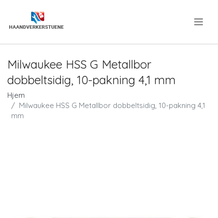
.
Milwaukee HSS G Metallbor
dobbeltsidig, 10-pakning 4,1 mm
Hjem
Milwaukee HSS G Metallbor dobbeltsidig, 10-pakning 4,1
mm