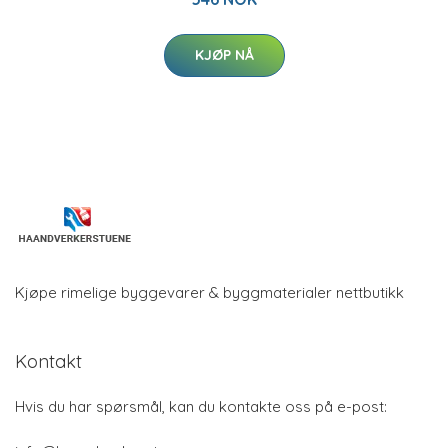
KJØP NÅ
Kjøpe rimelige byggevarer & byggmaterialer nettbutikk
Kontakt
Hvis du har spørsmål, kan du kontakte oss på e-post: