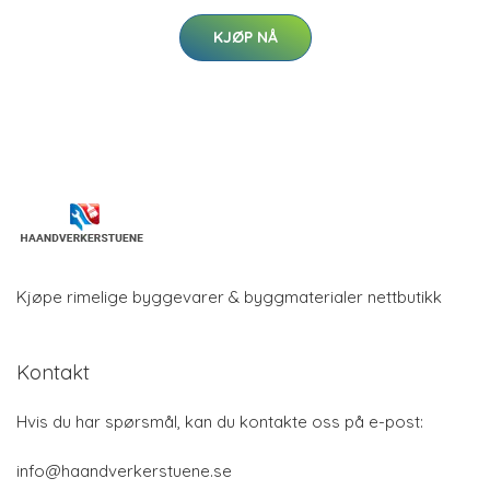
KJØP NÅ
Kjøpe rimelige byggevarer & byggmaterialer nettbutikk
Kontakt
Hvis du har spørsmål, kan du kontakte oss på e-post:
info@haandverkerstuene.se