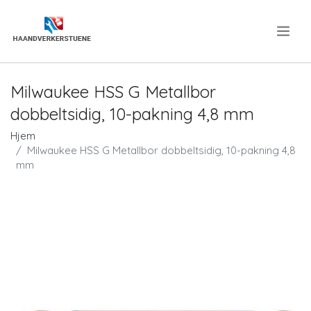
.
Milwaukee HSS G Metallbor
dobbeltsidig, 10-pakning 4,8 mm
Hjem
Milwaukee HSS G Metallbor dobbeltsidig, 10-pakning 4,8
mm