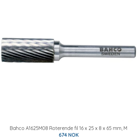
Bahco A1625M08 Roterende fil 16 x 25 x 8 x 65 mm, M
674 NOK