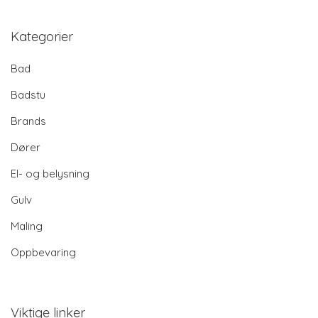
Kategorier
Bad
Badstu
Brands
Dører
El- og belysning
Gulv
Maling
Oppbevaring
Viktige linker