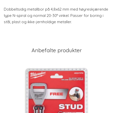
Dobbeltsidig metallbor på 4,8x62 mm med høyreskjærende
type N-spiral og normal 20-30° vinkel. Passer for boring i
stål, plast og ikke-jernholdige metaller.
Anbefalte produkter