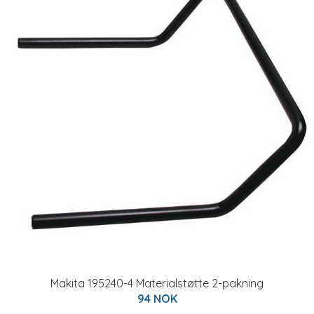
Makita 195240-4 Materialstøtte 2-pakning
94 NOK