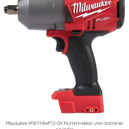
Milwaukee M18 FHIWF12-0X Muttertrekker uten batterier