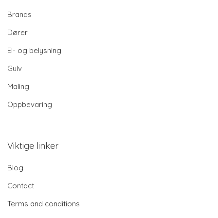
Brands
Dører
El- og belysning
Gulv
Maling
Oppbevaring
Viktige linker
Blog
Contact
Terms and conditions