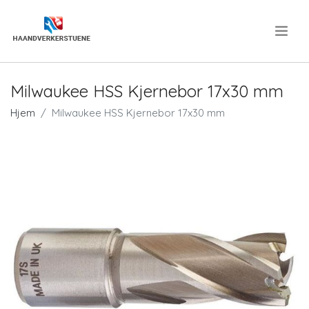
.
Milwaukee HSS Kjernebor 17x30 mm
Hjem
Milwaukee HSS Kjernebor 17x30 mm