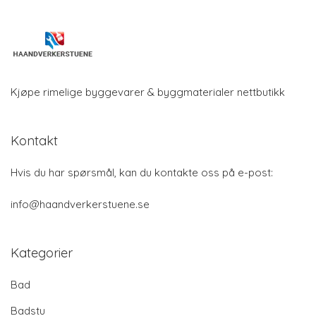
Kjøpe rimelige byggevarer & byggmaterialer nettbutikk
Kontakt
Hvis du har spørsmål, kan du kontakte oss på e-post:
info@haandverkerstuene.se
Kategorier
Bad
Badstu