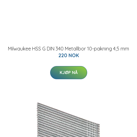
Milwaukee HSS G DIN 340 Metallbor 10-pakning 4,5 mm
220 NOK
KJØP NÅ