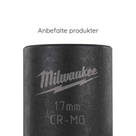
Anbefalte produkter