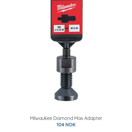
Milwaukee Diamond Max Adapter
104 NOK