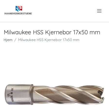
.
Milwaukee HSS Kjernebor 17x50 mm
Hjem
Milwaukee HSS Kjernebor 17x50 mm