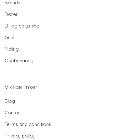
Brands
Dører
El- og belysning
Gulv
Maling
Oppbevaring
Viktige linker
Blog
Contact
Terms and conditions
Privacy policy