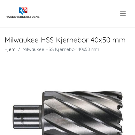
.
Milwaukee HSS Kjernebor 40x50 mm
Hjem
Milwaukee HSS Kjernebor 40x50 mm