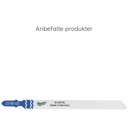
Anbefalte produkter