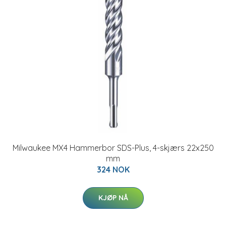
Milwaukee MX4 Hammerbor SDS-Plus, 4-skjærs 22x250
mm
324 NOK
KJØP NÅ