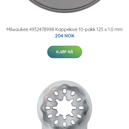
Milwaukee 4932478998 Kappekive 10-pakk 125 x 1.0 mm
204 NOK
KJØP NÅ