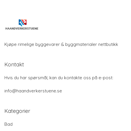
Kjøpe rimelige byggevarer & byggmaterialer nettbutikk
Kontakt
Hvis du har spørsmål, kan du kontakte oss på e-post:
info@haandverkerstuene.se
Kategorier
Bad