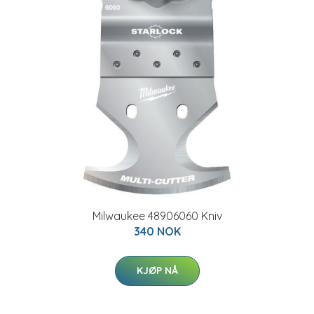
Milwaukee 48906060 Kniv
340 NOK
KJØP NÅ