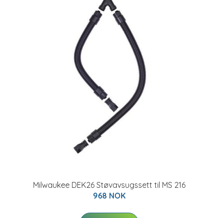
Milwaukee DEK26 Støvavsugssett til MS 216
968 NOK