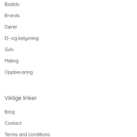
Badstu
Brands
Dører
El- og belysning
Gulv
Maling
Oppbevaring
Viktige linker
Blog
Contact
Terms and conditions