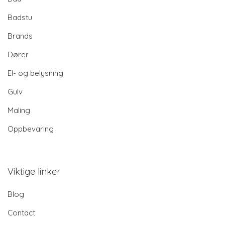
Badstu
Brands
Dører
El- og belysning
Gulv
Maling
Oppbevaring
Viktige linker
Blog
Contact