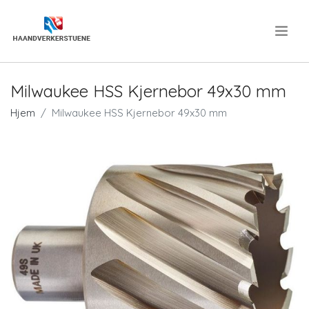
.
Milwaukee HSS Kjernebor 49x30 mm
Hjem
Milwaukee HSS Kjernebor 49x30 mm