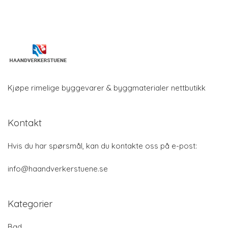
Kjøpe rimelige byggevarer & byggmaterialer nettbutikk
Kontakt
Hvis du har spørsmål, kan du kontakte oss på e-post:
info@haandverkerstuene.se
Kategorier
Bad