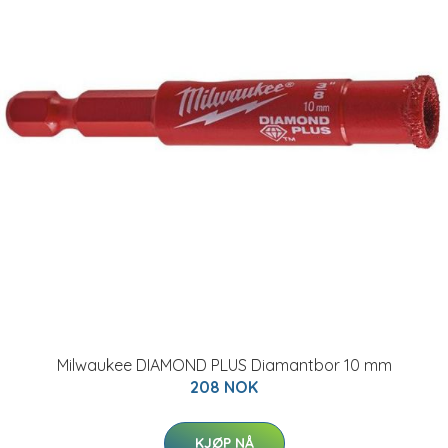
Milwaukee DIAMOND PLUS Diamantbor 10 mm
208 NOK
KJØP NÅ