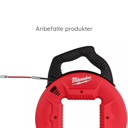
Anbefalte produkter