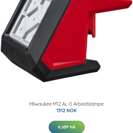
Milwaukee M12 AL-0 Arbeidslampe
1312 NOK
KJØP NÅ