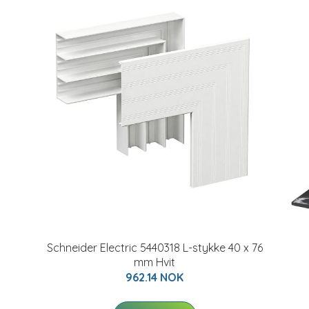
Schneider Electric 5440318 L-stykke 40 x 76
mm Hvit
962.14 NOK