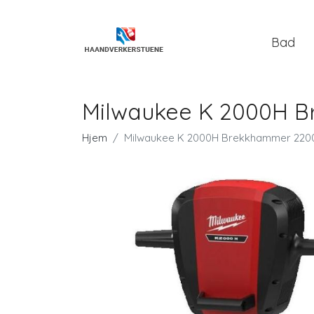
Bad
Milwaukee K 2000H 
Hjem
Milwaukee K 2000H Brekkhammer 220