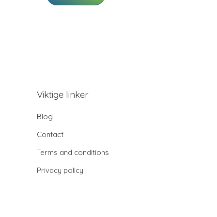
Viktige linker
Blog
Contact
Terms and conditions
Privacy policy