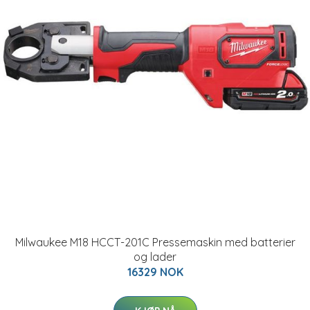
Milwaukee M18 HCCT-201C Pressemaskin med batterier
og lader
16329 NOK