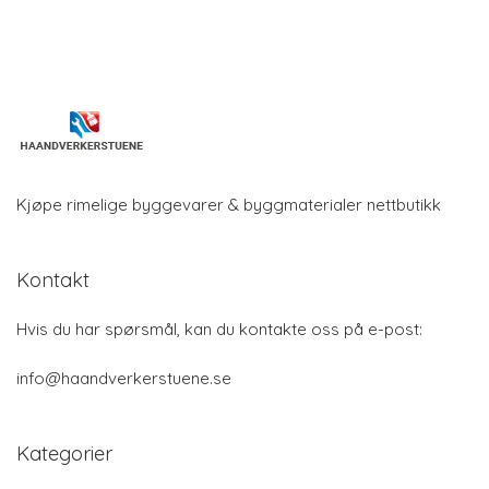
Kjøpe rimelige byggevarer & byggmaterialer nettbutikk
Kontakt
Hvis du har spørsmål, kan du kontakte oss på e-post:
info@haandverkerstuene.se
Kategorier