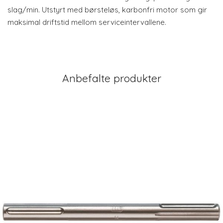
slag/min. Utstyrt med børsteløs, karbonfri motor som gir
maksimal driftstid mellom serviceintervallene.
Anbefalte produkter