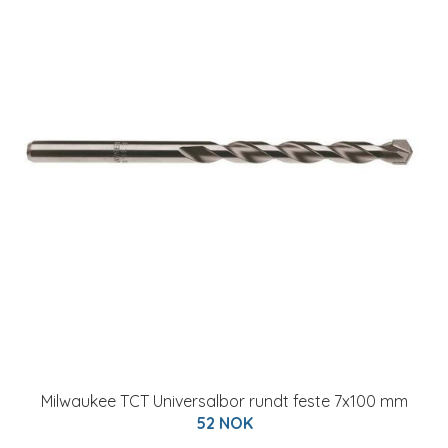
Milwaukee TCT Universalbor rundt feste 7x100 mm
52 NOK