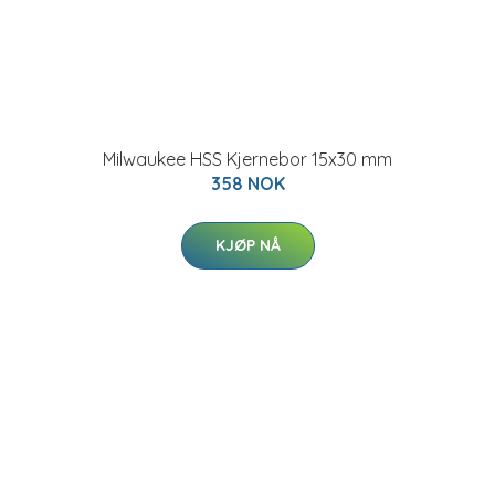
Milwaukee HSS Kjernebor 15x30 mm
358 NOK
KJØP NÅ