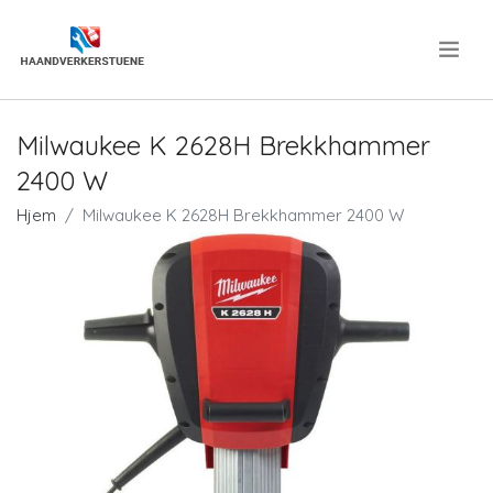
.
Milwaukee K 2628H Brekkhammer
2400 W
Hjem
Milwaukee K 2628H Brekkhammer 2400 W