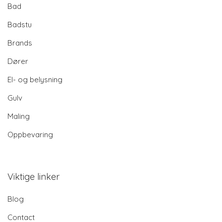
Bad
Badstu
Brands
Dører
El- og belysning
Gulv
Maling
Oppbevaring
Viktige linker
Blog
Contact