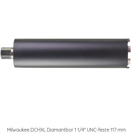
Milwaukee DCHXL Diamantbor 1 1/4" UNC-feste 117 mm