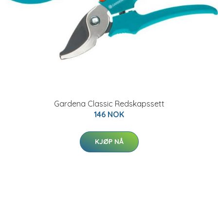
Gardena Classic Redskapssett
146 NOK
KJØP NÅ