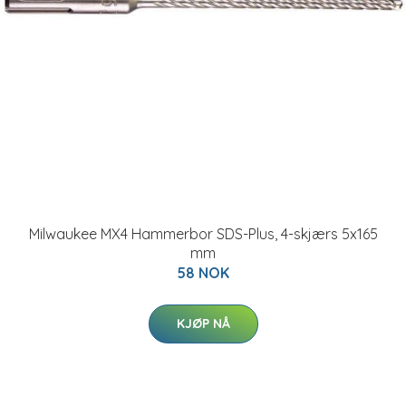
Milwaukee MX4 Hammerbor SDS-Plus, 4-skjærs 5x165
mm
58 NOK
KJØP NÅ