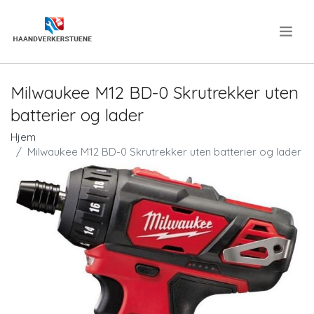
.
Milwaukee M12 BD-0 Skrutrekker uten
batterier og lader
Hjem
Milwaukee M12 BD-0 Skrutrekker uten batterier og lader