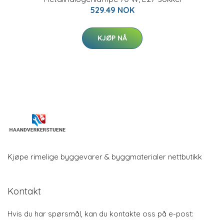
529.49 NOK
KJØP NÅ
Kjøpe rimelige byggevarer & byggmaterialer nettbutikk
Kontakt
Hvis du har spørsmål, kan du kontakte oss på e-post: