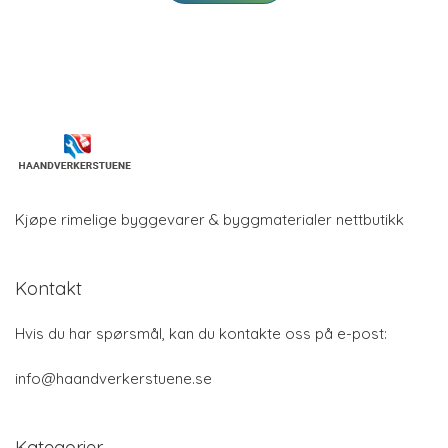
Kjøpe rimelige byggevarer & byggmaterialer nettbutikk
Kontakt
Hvis du har spørsmål, kan du kontakte oss på e-post:
info@haandverkerstuene.se
Kategorier