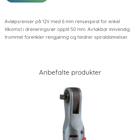
Avløpsrenser på 12V med 6 mm rensespiral for enkel
tilkomst i dreneringsrør opptil 50 mm. Avtakbar innvendig
trommel forenkler rengjøring og hindrer spiraldannelser.
Anbefalte produkter