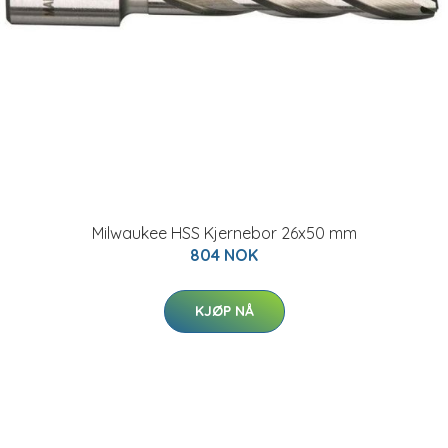
Milwaukee HSS Kjernebor 26x50 mm
804 NOK
KJØP NÅ