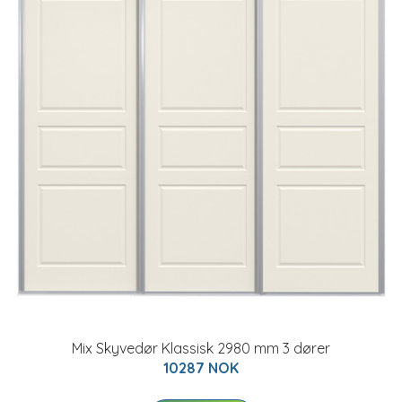
Mix Skyvedør Klassisk 2980 mm 3 dører
10287 NOK