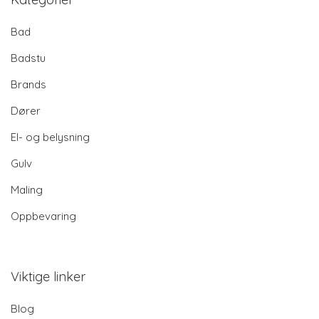
Bad
Badstu
Brands
Dører
El- og belysning
Gulv
Maling
Oppbevaring
Viktige linker
Blog