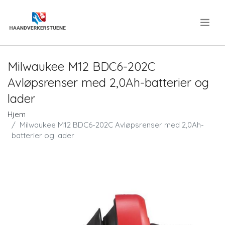
.
Milwaukee M12 BDC6-202C
Avløpsrenser med 2,0Ah-batterier og
lader
Hjem
Milwaukee M12 BDC6-202C Avløpsrenser med 2,0Ah-
batterier og lader