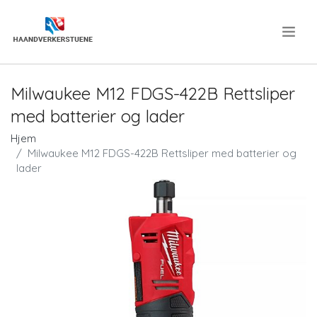
.
Milwaukee M12 FDGS-422B Rettsliper
med batterier og lader
Hjem
Milwaukee M12 FDGS-422B Rettsliper med batterier og
lader