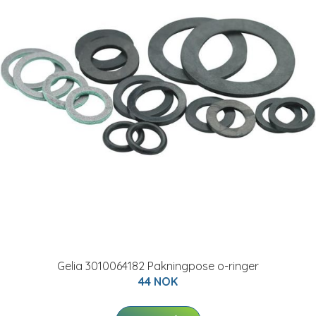
Gelia 3010064182 Pakningpose o-ringer
44 NOK