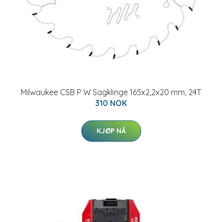
Milwaukee CSB P W Sagklinge 165x2,2x20 mm, 24T
310 NOK
KJØP NÅ