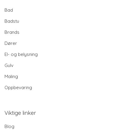
Bad
Badstu
Brands
Dører
El- og belysning
Gulv
Maling
Oppbevaring
Viktige linker
Blog