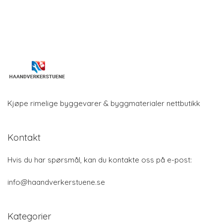
Kjøpe rimelige byggevarer & byggmaterialer nettbutikk
Kontakt
Hvis du har spørsmål, kan du kontakte oss på e-post:
info@haandverkerstuene.se
Kategorier