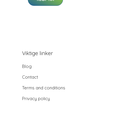
Viktige linker
Blog
Contact
Terms and conditions
Privacy policy