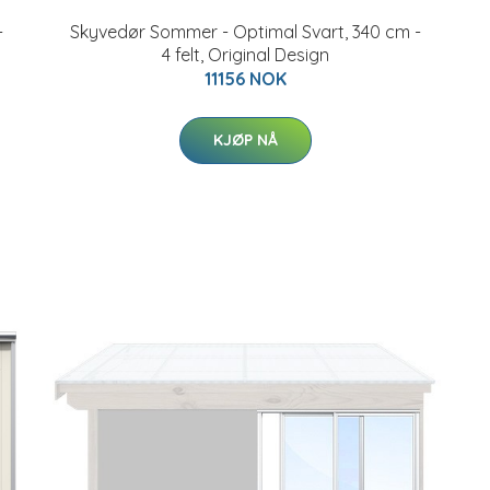
-
Skyvedør Sommer - Optimal Svart, 340 cm -
4 felt, Original Design
11156 NOK
KJØP NÅ