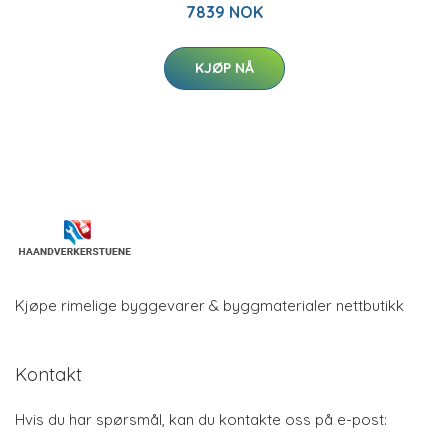
7839 NOK
KJØP NÅ
Kjøpe rimelige byggevarer & byggmaterialer nettbutikk
Kontakt
Hvis du har spørsmål, kan du kontakte oss på e-post: