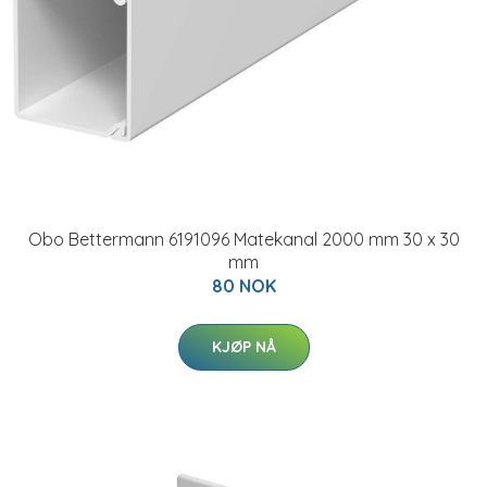
Obo Bettermann 6191096 Matekanal 2000 mm 30 x 30
mm
80 NOK
KJØP NÅ