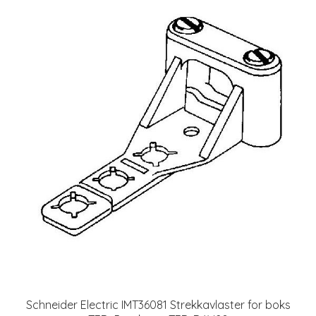
Schneider Electric IMT36081 Strekkavlaster for boks