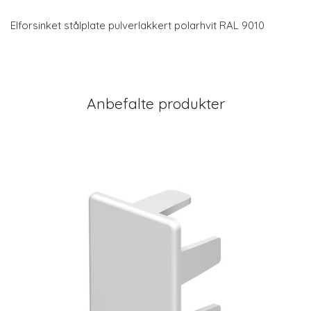
Elforsinket stålplate pulverlakkert polarhvit RAL 9010
Anbefalte produkter