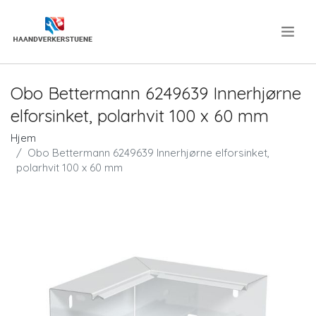
.
Obo Bettermann 6249639 Innerhjørne
elforsinket, polarhvit 100 x 60 mm
Hjem
Obo Bettermann 6249639 Innerhjørne elforsinket,
polarhvit 100 x 60 mm