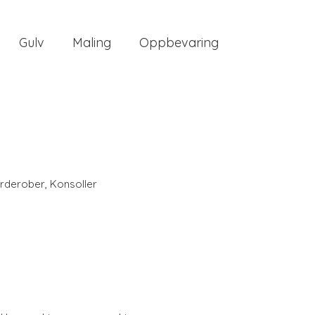
Gulv
Maling
Oppbevaring
rderober
,
Konsoller