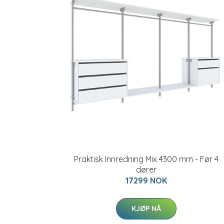
Praktisk Innredning Mix 4300 mm - Før 4
dører
17299 NOK
KJØP NÅ