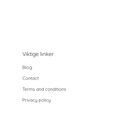
Viktige linker
Blog
Contact
Terms and conditions
Privacy policy