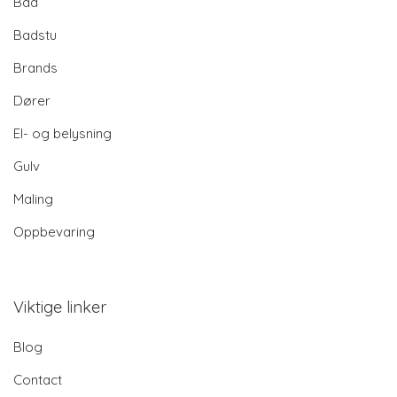
Bad
Badstu
Brands
Dører
El- og belysning
Gulv
Maling
Oppbevaring
Viktige linker
Blog
Contact