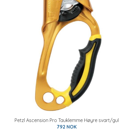
Petzl Ascension Pro Tauklemme Høyre svart/gul
792 NOK