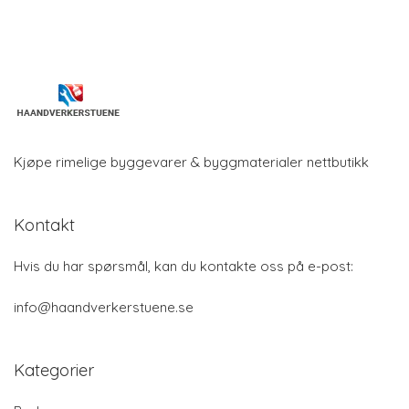
Kjøpe rimelige byggevarer & byggmaterialer nettbutikk
Kontakt
Hvis du har spørsmål, kan du kontakte oss på e-post:
info@haandverkerstuene.se
Kategorier