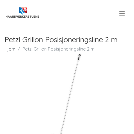
.
Petzl Grillon Posisjoneringsline 2 m
Hjem
Petzl Grillon Posisjoneringsline 2 m