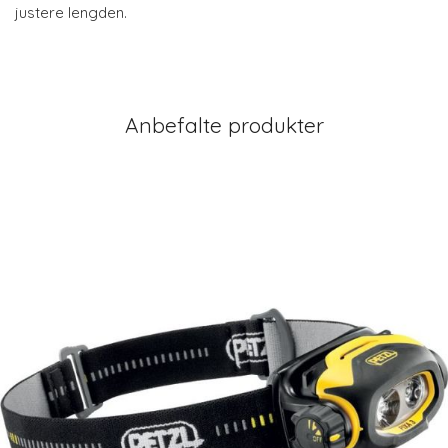
justere lengden.
Anbefalte produkter