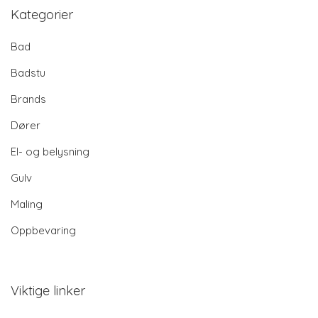
Kategorier
Bad
Badstu
Brands
Dører
El- og belysning
Gulv
Maling
Oppbevaring
Viktige linker