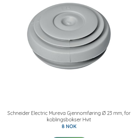
Schneider Electric Mureva Gjennomføring Ø 23 mm, for
koblingsbokser Hvit
8 NOK