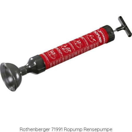
Rothenberger 71991 Ropump Rensepumpe