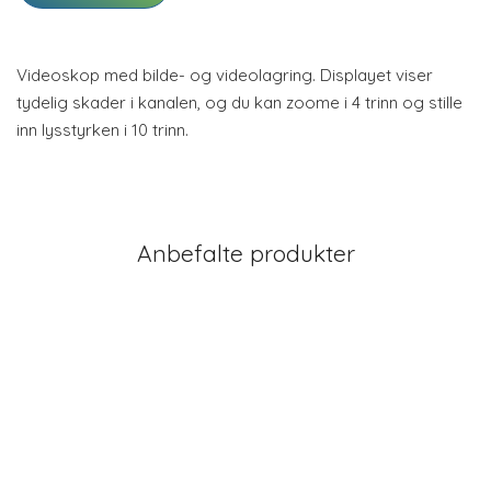
Videoskop med bilde- og videolagring. Displayet viser
tydelig skader i kanalen, og du kan zoome i 4 trinn og stille
inn lysstyrken i 10 trinn.
Anbefalte produkter