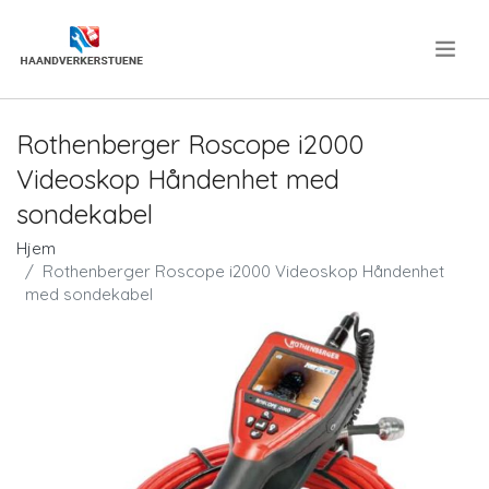
.
Rothenberger Roscope i2000
Videoskop Håndenhet med
sondekabel
Hjem
Rothenberger Roscope i2000 Videoskop Håndenhet
med sondekabel