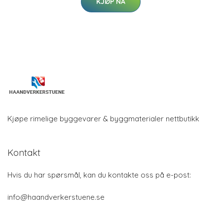
KJØP NÅ
Kjøpe rimelige byggevarer & byggmaterialer nettbutikk
Kontakt
Hvis du har spørsmål, kan du kontakte oss på e-post:
info@haandverkerstuene.se