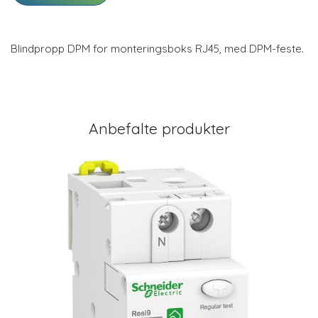
Blindpropp DPM for monteringsboks RJ45, med DPM-feste.
Anbefalte produkter