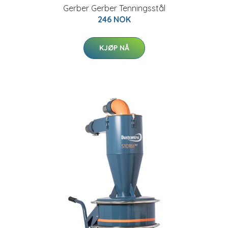
Gerber Gerber Tenningsstål
246 NOK
KJØP NÅ