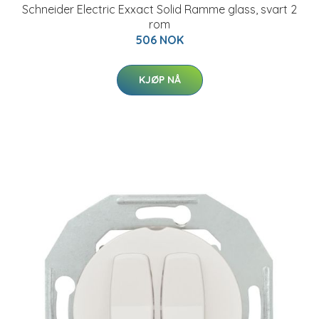
Schneider Electric Exxact Solid Ramme glass, svart 2
rom
506 NOK
KJØP NÅ