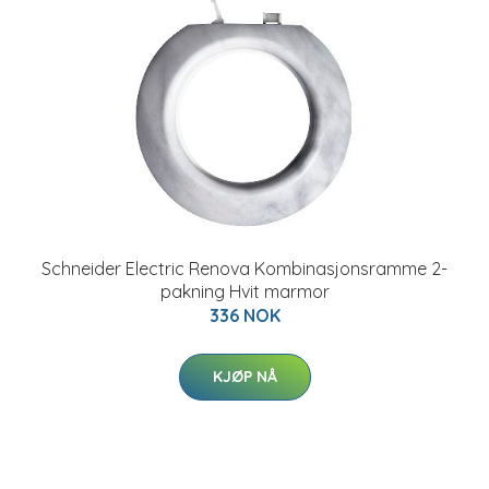
Schneider Electric Renova Kombinasjonsramme 2-
pakning Hvit marmor
336 NOK
KJØP NÅ