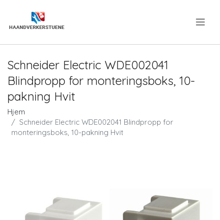
.
Schneider Electric WDE002041
Blindpropp for monteringsboks, 10-
pakning Hvit
Hjem
Schneider Electric WDE002041 Blindpropp for
monteringsboks, 10-pakning Hvit