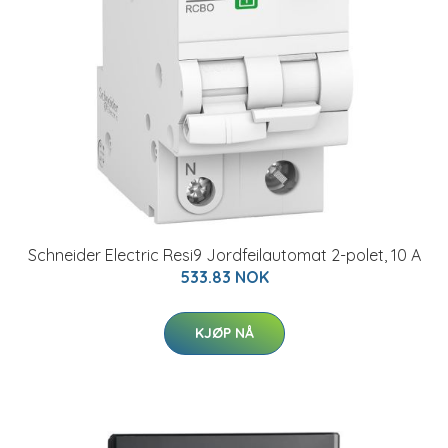
Schneider Electric Resi9 Jordfeilautomat 2-polet, 10 A
533.83 NOK
KJØP NÅ