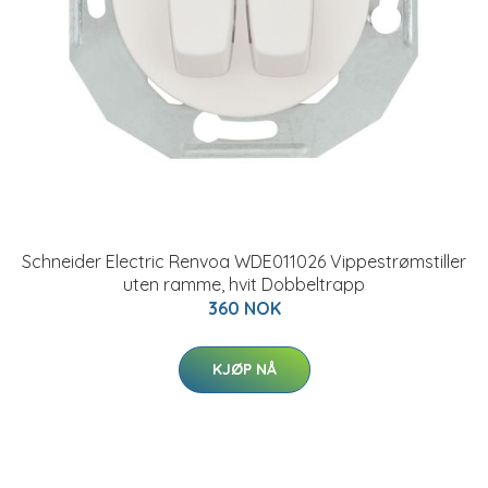
Schneider Electric Renvoa WDE011026 Vippestrømstiller
uten ramme, hvit Dobbeltrapp
360 NOK
KJØP NÅ