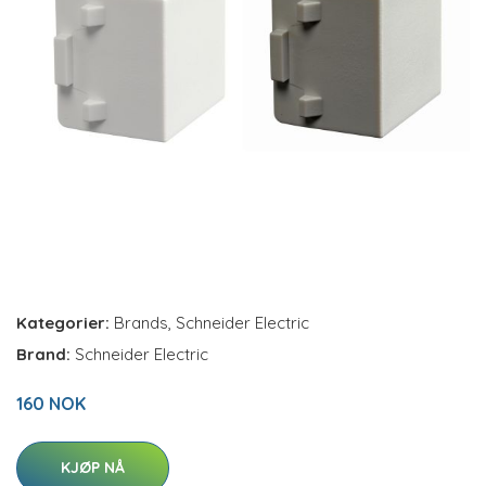
Kategorier:
Brands
,
Schneider Electric
Brand:
Schneider Electric
160 NOK
KJØP NÅ