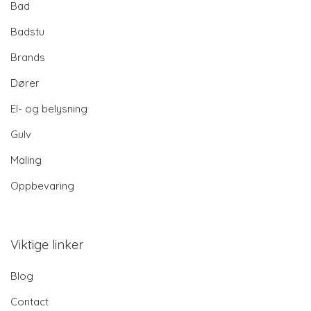
Bad
Badstu
Brands
Dører
El- og belysning
Gulv
Maling
Oppbevaring
Viktige linker
Blog
Contact