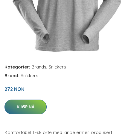
Kategorier:
Brands
,
Snickers
Brand:
Snickers
272 NOK
KJØP NÅ
Komfortabel T-skjorte med lange ermer, produsert i