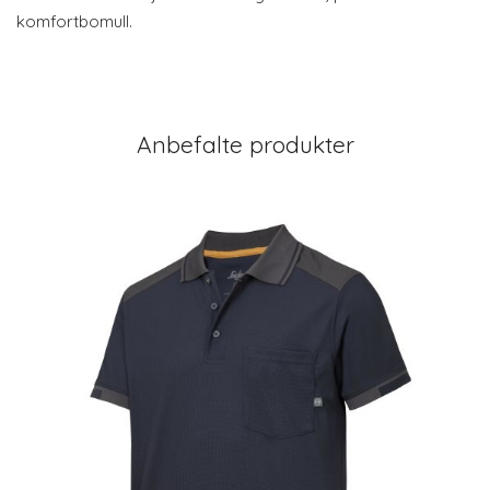
komfortbomull.
Anbefalte produkter