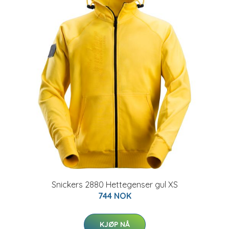
Snickers 2880 Hettegenser gul XS
744 NOK
KJØP NÅ