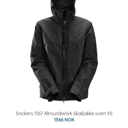
Snickers 1367 AllroundWork Skalljakke svart XS
1366 NOK