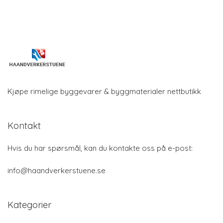
Kjøpe rimelige byggevarer & byggmaterialer nettbutikk
Kontakt
Hvis du har spørsmål, kan du kontakte oss på e-post:
info@haandverkerstuene.se
Kategorier