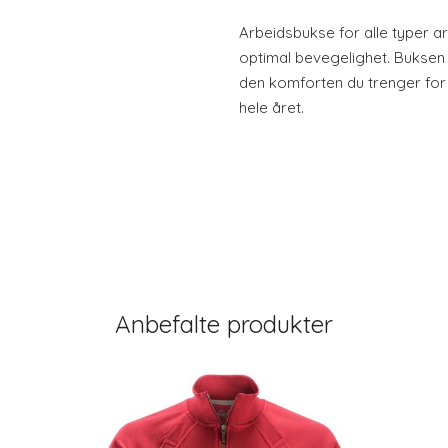
Arbeidsbukse for alle typer ar
optimal bevegelighet. Buksen 
den komforten du trenger for 
hele året.
Anbefalte produkter