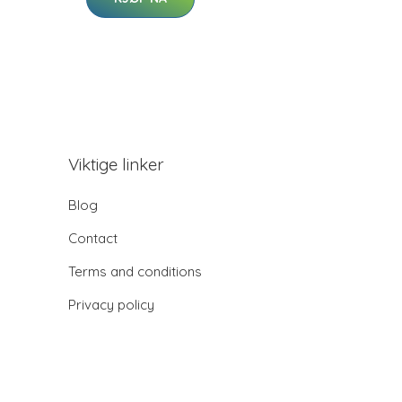
Viktige linker
Blog
Contact
Terms and conditions
Privacy policy