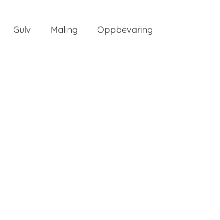
Gulv
Maling
Oppbevaring