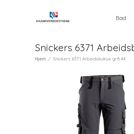
Bad
Snickers 6371 Arbeids
Hjem
Snickers 6371 Arbeidsbukse grå 44