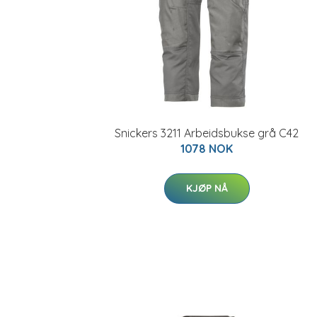
Snickers 3211 Arbeidsbukse grå C42
1078 NOK
KJØP NÅ