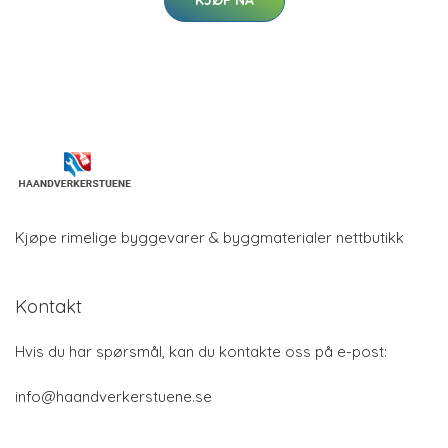
KJØP NÅ
Kjøpe rimelige byggevarer & byggmaterialer nettbutikk
Kontakt
Hvis du har spørsmål, kan du kontakte oss på e-post:
info@haandverkerstuene.se