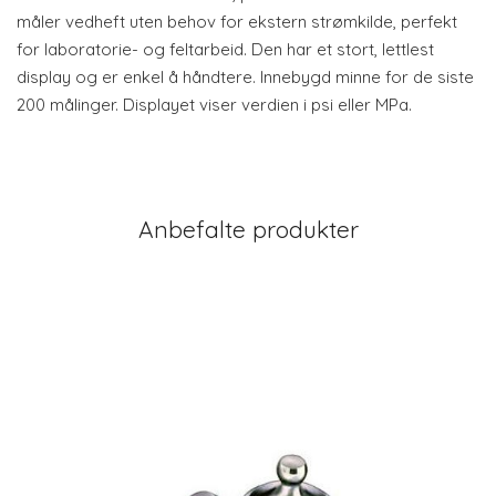
måler vedheft uten behov for ekstern strømkilde, perfekt
for laboratorie- og feltarbeid. Den har et stort, lettlest
display og er enkel å håndtere. Innebygd minne for de siste
200 målinger. Displayet viser verdien i psi eller MPa.
Anbefalte produkter