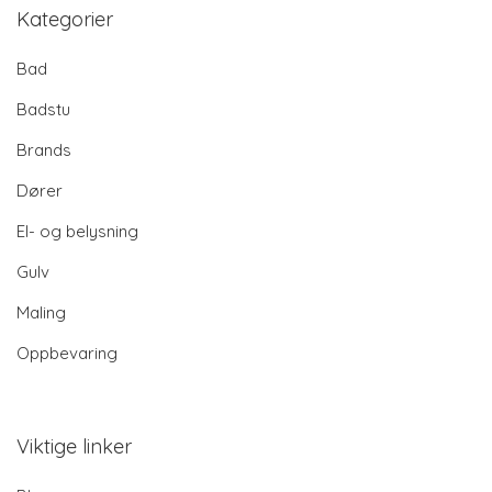
Kategorier
Bad
Badstu
Brands
Dører
El- og belysning
Gulv
Maling
Oppbevaring
Viktige linker