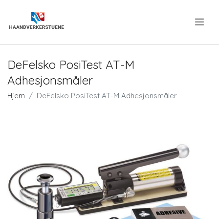
.
DeFelsko PosiTest AT-M
Adhesjonsmåler
Hjem
DeFelsko PosiTest AT-M Adhesjonsmåler