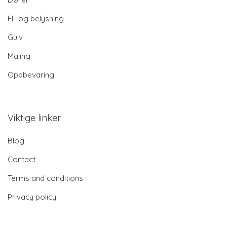
El- og belysning
Gulv
Maling
Oppbevaring
Viktige linker
Blog
Contact
Terms and conditions
Privacy policy