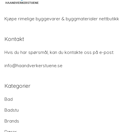
Kjøpe rimelige byggevarer & byggmaterialer nettbutikk
Kontakt
Hvis du har spørsmål, kan du kontakte oss på e-post:
info@haandverkerstuene.se
Kategorier
Bad
Badstu
Brands
Dører