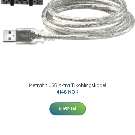
Metrahit USB X-tra Tilkoblingskabel
4148 NOK
KJØP NÅ