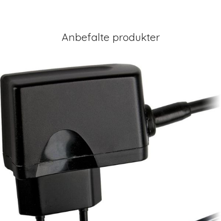
Anbefalte produkter