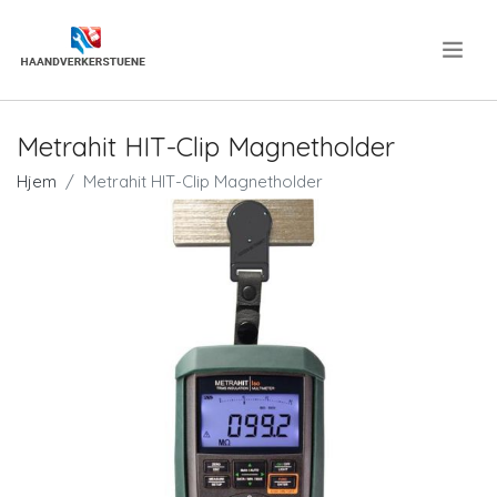
.
Metrahit HIT-Clip Magnetholder
Hjem
Metrahit HIT-Clip Magnetholder