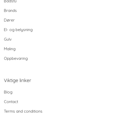
Badstu
Brands
Dører
El- og belysning
Gulv
Maling
Oppbevaring
Viktige linker
Blog
Contact
Terms and conditions