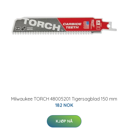
Milwaukee TORCH 48005201 Tigersagblad 150 mm
182 NOK
KJØP NÅ