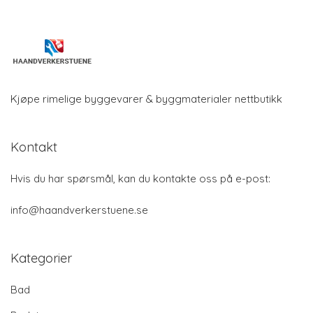
Kjøpe rimelige byggevarer & byggmaterialer nettbutikk
Kontakt
Hvis du har spørsmål, kan du kontakte oss på e-post:
info@haandverkerstuene.se
Kategorier
Bad