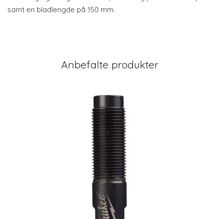
samt en bladlengde på 150 mm.
Anbefalte produkter