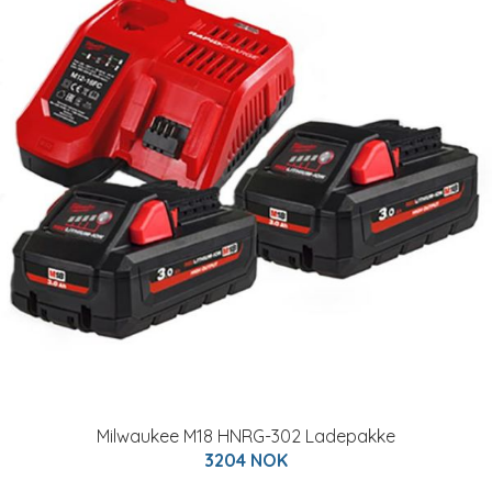
Milwaukee M18 HNRG-302 Ladepakke
3204 NOK