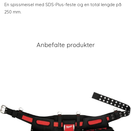
En spissmeisel med SDS-Plus-feste og en total lengde på
250 mm.
Anbefalte produkter