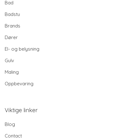
Bad
Badstu
Brands
Dører
El- og belysning
Gulv
Maling
Oppbevaring
Viktige linker
Blog
Contact