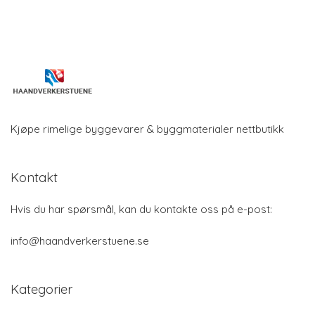
Kjøpe rimelige byggevarer & byggmaterialer nettbutikk
Kontakt
Hvis du har spørsmål, kan du kontakte oss på e-post:
info@haandverkerstuene.se
Kategorier