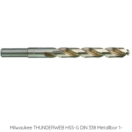
Milwaukee THUNDERWEB HSS-G DIN 338 Metallbor 1-