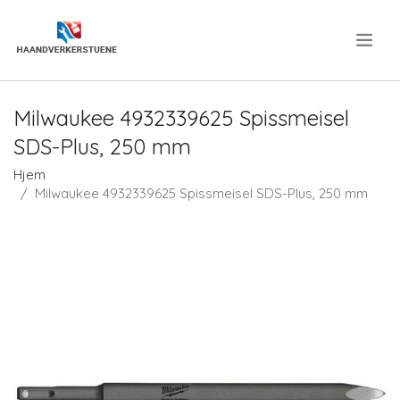
.
Milwaukee 4932339625 Spissmeisel
SDS-Plus, 250 mm
Hjem
Milwaukee 4932339625 Spissmeisel SDS-Plus, 250 mm