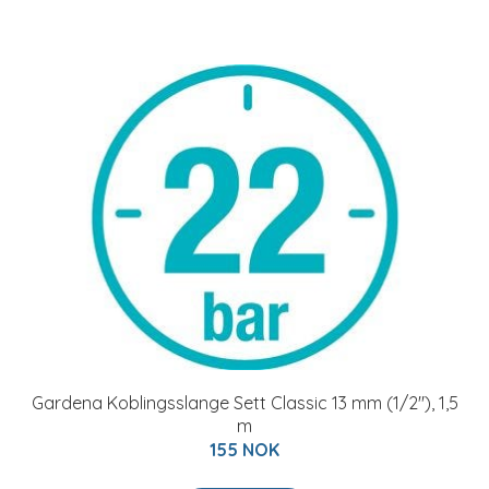
Gardena Koblingsslange Sett Classic 13 mm (1/2"), 1,5
m
155 NOK