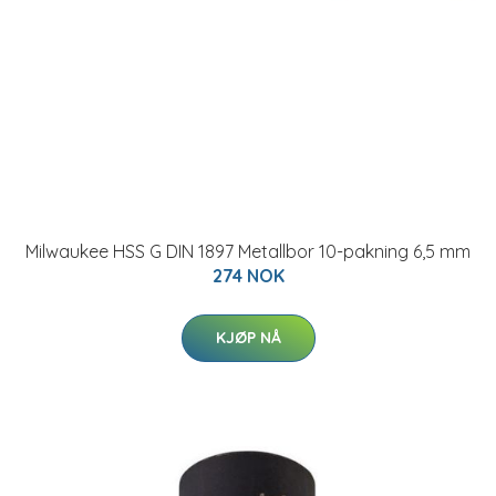
Milwaukee HSS G DIN 1897 Metallbor 10-pakning 6,5 mm
274 NOK
KJØP NÅ