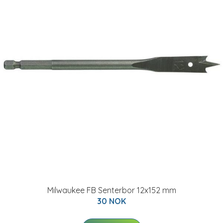
Milwaukee FB Senterbor 12x152 mm
30 NOK