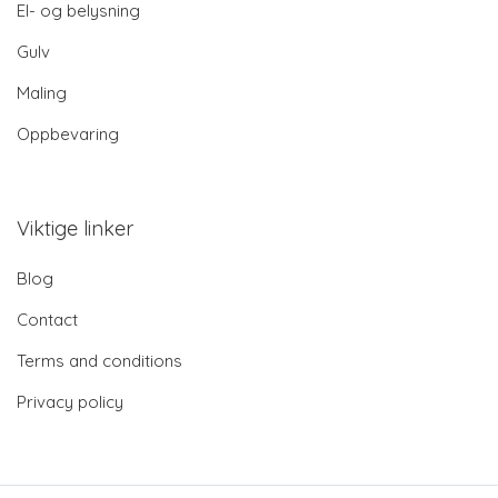
El- og belysning
Gulv
Maling
Oppbevaring
Viktige linker
Blog
Contact
Terms and conditions
Privacy policy