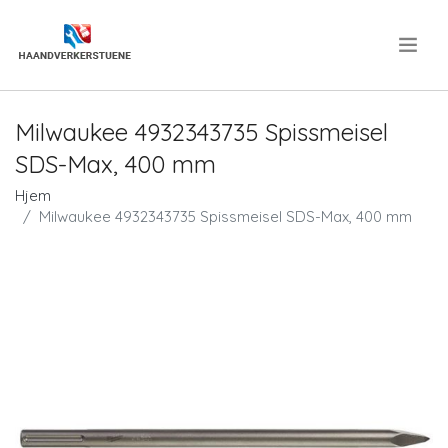
.
Milwaukee 4932343735 Spissmeisel
SDS-Max, 400 mm
Hjem
Milwaukee 4932343735 Spissmeisel SDS-Max, 400 mm