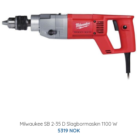
Milwaukee SB 2-35 D Slagbormaskin 1100 W
5319 NOK