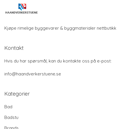
Kjøpe rimelige byggevarer & byggmaterialer nettbutikk
Kontakt
Hvis du har spørsmål, kan du kontakte oss på e-post:
info@haandverkerstuene.se
Kategorier
Bad
Badstu
Brands