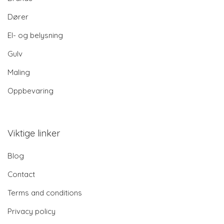
Dører
El- og belysning
Gulv
Maling
Oppbevaring
Viktige linker
Blog
Contact
Terms and conditions
Privacy policy