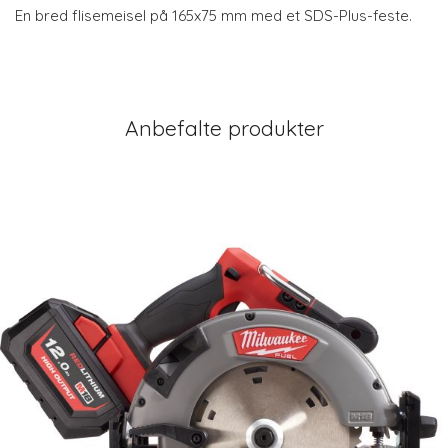
En bred flisemeisel på 165x75 mm med et SDS-Plus-feste.
Anbefalte produkter