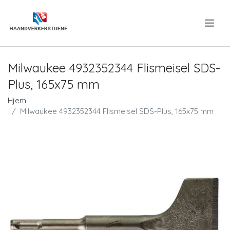
.
Milwaukee 4932352344 Flismeisel SDS-
Plus, 165x75 mm
Hjem
Milwaukee 4932352344 Flismeisel SDS-Plus, 165x75 mm