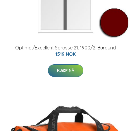
Optimal/Excellent Sprosse 21, 1900/2, Burgund
1519 NOK
KJØP NÅ