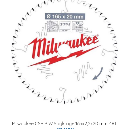
Milwaukee CSB P W Sagklinge 165x2,2x20 mm, 48T