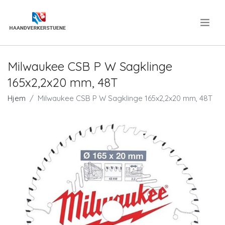
.
Milwaukee CSB P W Sagklinge
165x2,2x20 mm, 48T
Hjem
Milwaukee CSB P W Sagklinge 165x2,2x20 mm, 48T