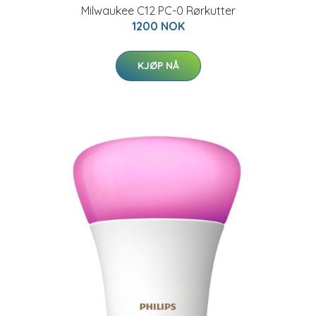
Milwaukee C12 PC-0 Rørkutter
1200 NOK
KJØP NÅ