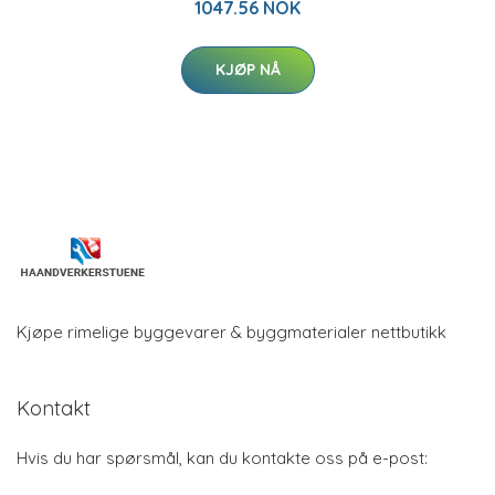
1047.56 NOK
KJØP NÅ
Kjøpe rimelige byggevarer & byggmaterialer nettbutikk
Kontakt
Hvis du har spørsmål, kan du kontakte oss på e-post: