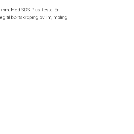
 mm. Med SDS-Plus-feste. En
 til bortskraping av lim, maling