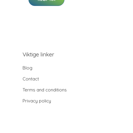
Viktige linker
Blog
Contact
Terms and conditions
Privacy policy